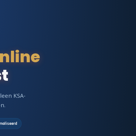
nline
st
lleen KSA-
en.
maliseerd