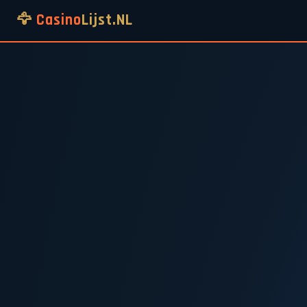
🦅
Casino
Lijst.NL